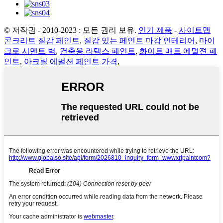
© 저작권 - 2010-2023 : 모든 권리 보유.
인기 제품
-
사이트맵
콘크리트 질감 페인트
,
질감 있는 페인트 마감 인테리어
,
마이
크로 시멘트 벽
,
건축용 라텍스 페인트
,
화이트 매트 에멀젼 페
인트
,
아크릴 에멀젼 페인트 가격
,