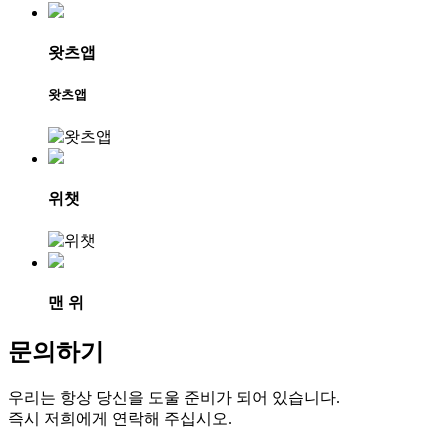
왓츠앱
왓츠앱
위챗
맨 위
문의하기
우리는 항상 당신을 도울 준비가 되어 있습니다.
즉시 저희에게 연락해 주십시오.