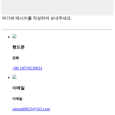
여기에 메시지를 작성하여 보내주세요.
핸드폰
전화
+86 18576539931
이메일
이메일
xinruili0823@163.com