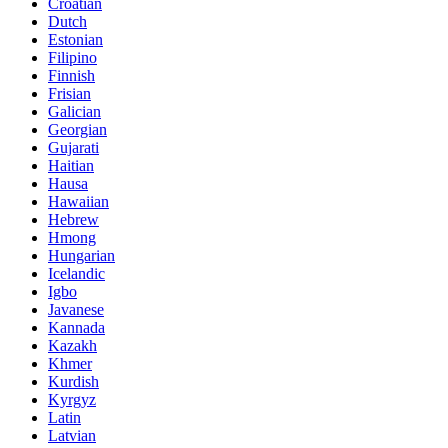
Croatian
Dutch
Estonian
Filipino
Finnish
Frisian
Galician
Georgian
Gujarati
Haitian
Hausa
Hawaiian
Hebrew
Hmong
Hungarian
Icelandic
Igbo
Javanese
Kannada
Kazakh
Khmer
Kurdish
Kyrgyz
Latin
Latvian