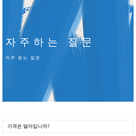
자주하는 질문
자주 묻는 질문
가격은 얼마입니까?