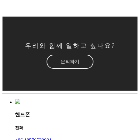
우리와 함께 일하고 싶나요?
문의하기
핸드폰
전화