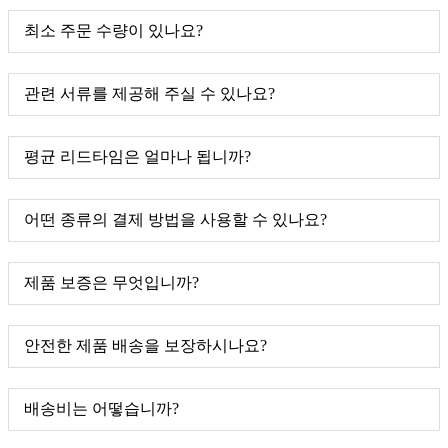
최소 주문 수량이 있나요?
관련 서류를 제공해 주실 수 있나요?
평균 리드타임은 얼마나 됩니까?
어떤 종류의 결제 방법을 사용할 수 있나요?
제품 보증은 무엇입니까?
안전한 제품 배송을 보장하시나요?
배송비는 어떻습니까?