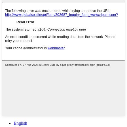
English