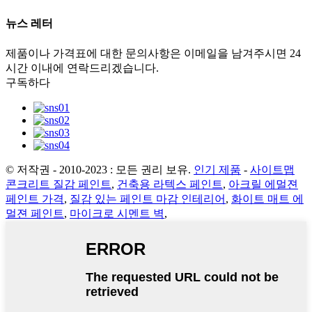
뉴스 레터
제품이나 가격표에 대한 문의사항은 이메일을 남겨주시면 24
시간 이내에 연락드리겠습니다.
구독하다
© 저작권 - 2010-2023 : 모든 권리 보유.
인기 제품
-
사이트맵
콘크리트 질감 페인트
,
건축용 라텍스 페인트
,
아크릴 에멀젼
페인트 가격
,
질감 있는 페인트 마감 인테리어
,
화이트 매트 에
멀젼 페인트
,
마이크로 시멘트 벽
,