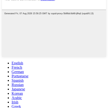
English
French
German
Portuguese
Spanish
Russian
Japanese
Korean
Arabic
Irish
Greek