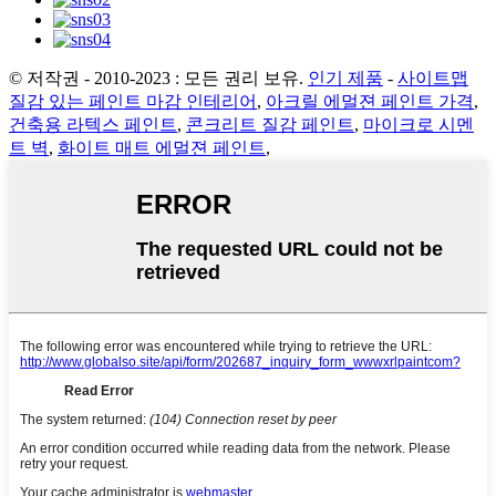
© 저작권 - 2010-2023 : 모든 권리 보유.
인기 제품
-
사이트맵
질감 있는 페인트 마감 인테리어
,
아크릴 에멀젼 페인트 가격
,
건축용 라텍스 페인트
,
콘크리트 질감 페인트
,
마이크로 시멘
트 벽
,
화이트 매트 에멀젼 페인트
,