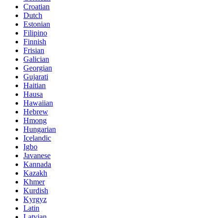
Croatian
Dutch
Estonian
Filipino
Finnish
Frisian
Galician
Georgian
Gujarati
Haitian
Hausa
Hawaiian
Hebrew
Hmong
Hungarian
Icelandic
Igbo
Javanese
Kannada
Kazakh
Khmer
Kurdish
Kyrgyz
Latin
Latvian