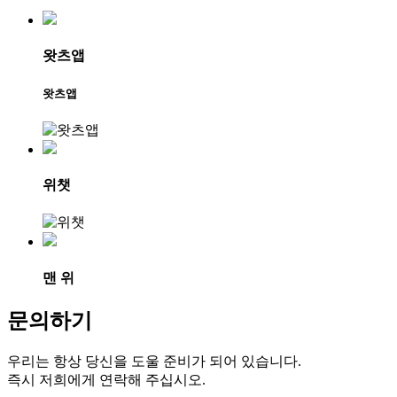
왓츠앱
왓츠앱
위챗
맨 위
문의하기
우리는 항상 당신을 도울 준비가 되어 있습니다.
즉시 저희에게 연락해 주십시오.