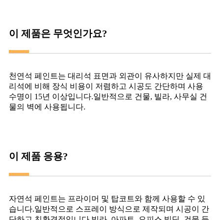
이 제품은 무엇인가요?
천연석 페인트는 대리석 표면과 외관이 유사하지만 실제 대
리석에 비해 장식 비용이 저렴하고 시공도 간단하며 사용
수명이 15년 이상입니다.일반적으로 건물, 빌라, 사무실 건
물의 벽에 사용됩니다.
이 제품 응용?
자연석 페인트는 프라이머 및 탑코트와 함께 사용할 수 있
습니다.일반적으로 스프레이 방식으로 제작되며 시공이 간
단하고 친환경적입니다.빌라, 아파트, 오피스 빌딩, 건물 등