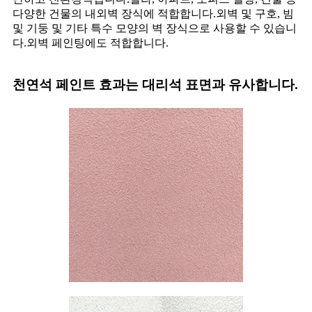
다양한 건물의 내외벽 장식에 적합합니다.외벽 및 구호, 빔
및 기둥 및 기타 특수 모양의 벽 장식으로 사용할 수 있습니
다.외벽 페인팅에도 적합합니다.
천연석 페인트 효과는 대리석 표면과 유사합니다.