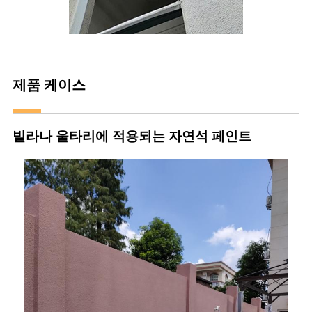
제품 케이스
빌라나 울타리에 적용되는 자연석 페인트