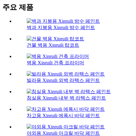
주요 제품
벽과 지붕용 Xinruili 방수 페인트
건물 벽용 Xinruili 탑코트
벽용 Xinruili 건축 프라이머
빌라용 Xinruili 외벽 라텍스 페인트
침실용 Xinruili 내부 벽 라텍스 페인트
차고용 Xinruili 에폭시 바닥 페인트
야외용 Xinruili 아크릴 바닥 페인트