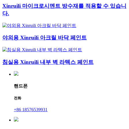
Xinruili 마이크로시멘트 방수재를 적용할 수 있습니
다.
야외용 Xinruili 아크릴 바닥 페인트
침실용 Xinruili 내부 벽 라텍스 페인트
핸드폰
전화
+86 18576539931