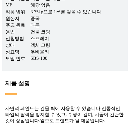
MF
해당 없음
적용 범위
3.75kg으로 1㎡를 덮을 수 있습니다.
원산지
중국
주요 원료
다른
용법
건물 코팅
신청방법
스프레이
상태
액체 코팅
상표명
우바올리
SBS-100
모델 번호
제품 설명
자연석 페인트는 건물 벽에 사용할 수 있습니다.전통적인
타일의 탈락을 방지할 수 있고, 수명이 길며, 시공이 간단한
것이 장점입니다.앞으로 트렌드가 될 제품입니다.