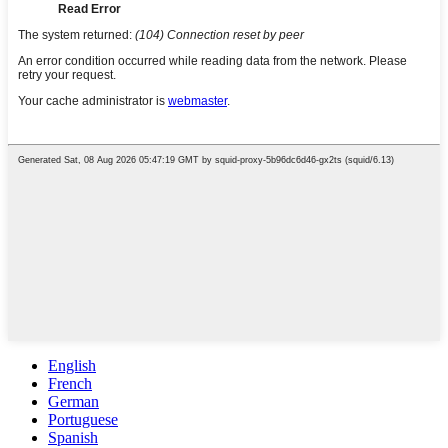
English
French
German
Portuguese
Spanish