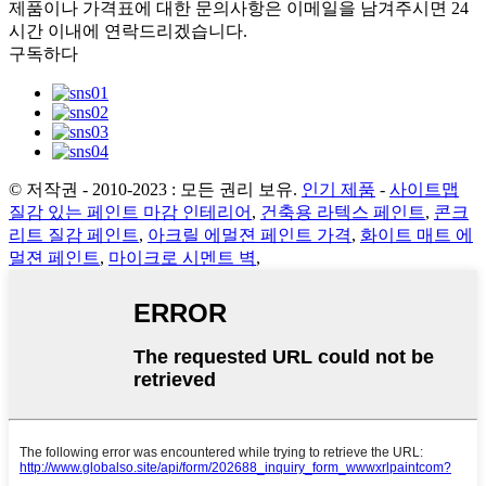
제품이나 가격표에 대한 문의사항은 이메일을 남겨주시면 24
시간 이내에 연락드리겠습니다.
구독하다
© 저작권 - 2010-2023 : 모든 권리 보유.
인기 제품
-
사이트맵
질감 있는 페인트 마감 인테리어
,
건축용 라텍스 페인트
,
콘크
리트 질감 페인트
,
아크릴 에멀젼 페인트 가격
,
화이트 매트 에
멀젼 페인트
,
마이크로 시멘트 벽
,