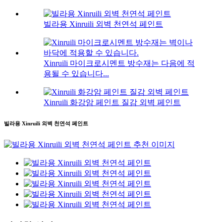
빌라용 Xinruili 외벽 천연석 페인트
Xinruili 마이크로시멘트 방수재는 다음에 적
용될 수 있습니다...
Xinruili 화강암 페인트 질감 외벽 페인트
빌라용 Xinruili 외벽 천연석 페인트