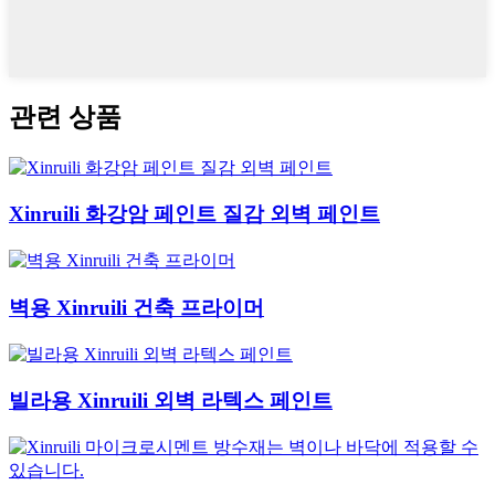
관련 상품
Xinruili 화강암 페인트 질감 외벽 페인트
벽용 Xinruili 건축 프라이머
빌라용 Xinruili 외벽 라텍스 페인트