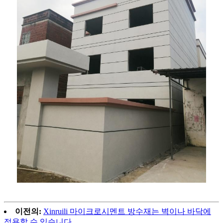
이전의:
Xinruili 마이크로시멘트 방수재는 벽이나 바닥에
적용할 수 있습니다.